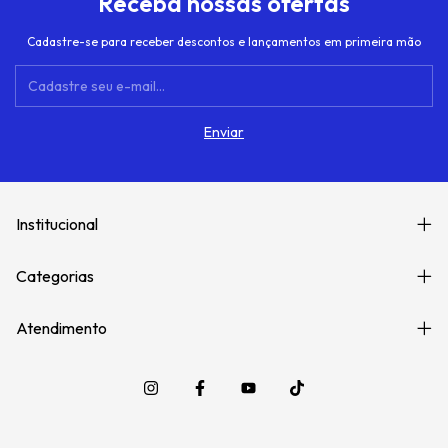
Receba nossas ofertas
Cadastre-se para receber descontos e lançamentos em primeira mão
Institucional
Categorias
Atendimento