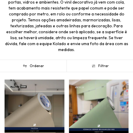
portas, vidros e ambientes. O vinil decorativo já vem com cola,
tem acabamento mais resistente que papel comum e pode ser
comprado por metro, em rolo ou conforme a necessidade do
projeto. Temos opções amadeiradas, marmorizadas, lisas,
texturizadas, jateadas e outras linhas para decoração. Para
escolher melhor, considere onde será aplicado, se a superfície é
lisa, se haverá umidade, atrito ou limpeza frequente. Se tiver
dúvida, fale com a equipe Kolado e envie uma foto da área com as
medidas.
Ordenar
Filtrar