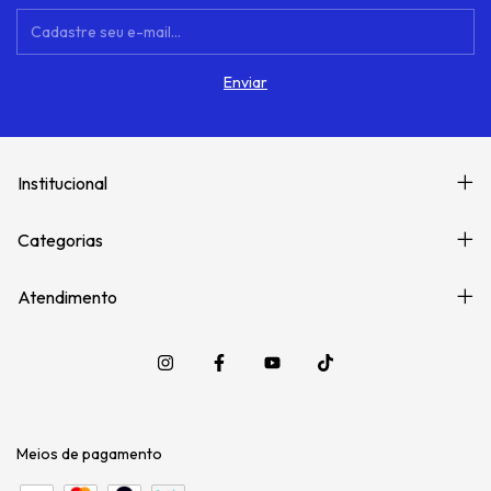
Institucional
Categorias
Atendimento
Meios de pagamento