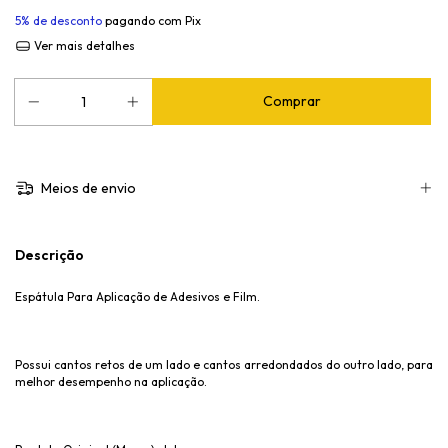
5% de desconto
pagando com Pix
Ver mais detalhes
Meios de envio
Descrição
Espátula Para Aplicação de Adesivos e Film.
Possui cantos retos de um lado e cantos arredondados do outro lado, para
melhor desempenho na aplicação.