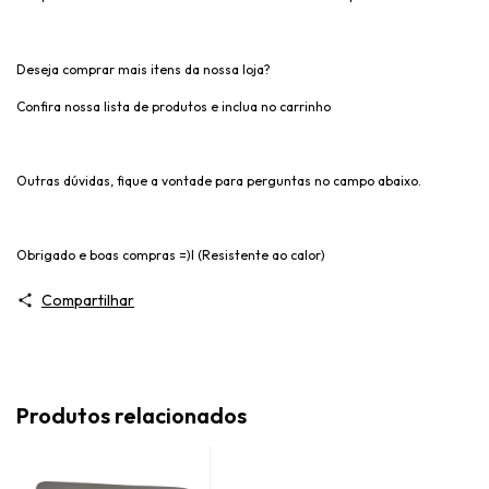
Deseja comprar mais itens da nossa loja?
Confira nossa lista de produtos e inclua no carrinho
Outras dúvidas, fique a vontade para perguntas no campo abaixo.
Obrigado e boas compras =)l (Resistente ao calor)
Compartilhar
Produtos relacionados