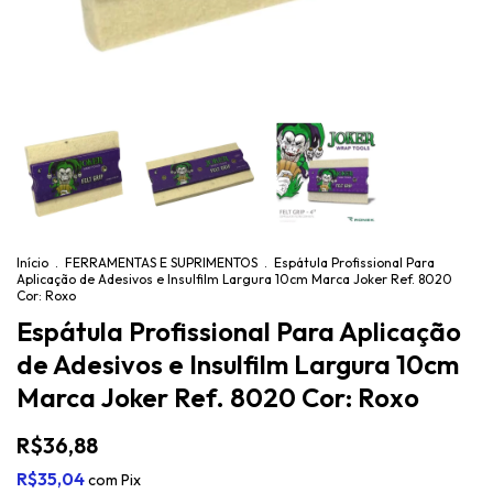
Início
.
FERRAMENTAS E SUPRIMENTOS
.
Espátula Profissional Para
Aplicação de Adesivos e Insulfilm Largura 10cm Marca Joker Ref. 8020
Cor: Roxo
Espátula Profissional Para Aplicação
de Adesivos e Insulfilm Largura 10cm
Marca Joker Ref. 8020 Cor: Roxo
R$36,88
R$35,04
com
Pix