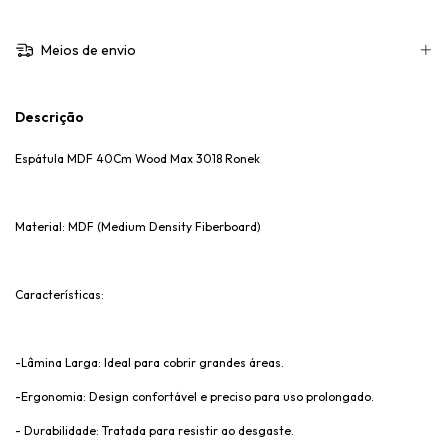
Meios de envio
Descrição
Espátula MDF 40Cm Wood Max 3018 Ronek
Material: MDF (Medium Density Fiberboard)
Características:
-Lâmina Larga: Ideal para cobrir grandes áreas.
-Ergonomia: Design confortável e preciso para uso prolongado.
- Durabilidade: Tratada para resistir ao desgaste.