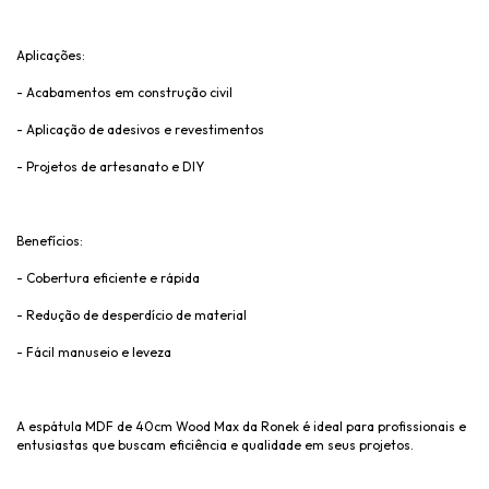
Aplicações:
- Acabamentos em construção civil
- Aplicação de adesivos e revestimentos
- Projetos de artesanato e DIY
Benefícios:
- Cobertura eficiente e rápida
- Redução de desperdício de material
- Fácil manuseio e leveza
A espátula MDF de 40cm Wood Max da Ronek é ideal para profissionais e
entusiastas que buscam eficiência e qualidade em seus projetos.