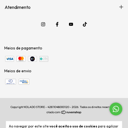
Atendimento
Meios de pagamento
Meios de envio
Copyright KOLADO STORE - 42811048000120 - 2026. Todos os direitos reservados.
Ao navegar por este site
você aceita o uso de cookies
para agilizar