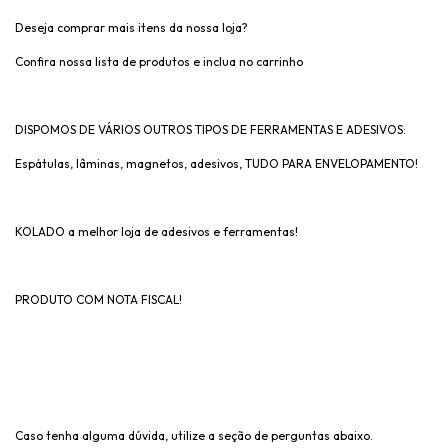
Deseja comprar mais itens da nossa loja?
Confira nossa lista de produtos e inclua no carrinho
DISPOMOS DE VÁRIOS OUTROS TIPOS DE FERRAMENTAS E ADESIVOS:
Espátulas, lâminas, magnetos, adesivos, TUDO PARA ENVELOPAMENTO!
KOLADO a melhor loja de adesivos e ferramentas!
PRODUTO COM NOTA FISCAL!
Caso tenha alguma dúvida, utilize a seção de perguntas abaixo.