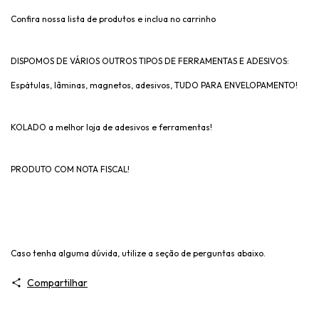
Confira nossa lista de produtos e inclua no carrinho
DISPOMOS DE VÁRIOS OUTROS TIPOS DE FERRAMENTAS E ADESIVOS:
Espátulas, lâminas, magnetos, adesivos, TUDO PARA ENVELOPAMENTO!
KOLADO a melhor loja de adesivos e ferramentas!
PRODUTO COM NOTA FISCAL!
Caso tenha alguma dúvida, utilize a seção de perguntas abaixo.
Compartilhar