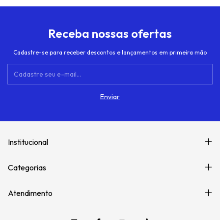
Receba nossas ofertas
Cadastre-se para receber descontos e lançamentos em primeira mão
Institucional
Categorias
Atendimento