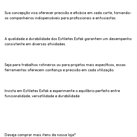
Sua concepção visa oferecer precisão e eficácia em cada corte, tornando-
os companheiros indispensáveis para profissionais e entusiastas.
A qualidade e durabilidade dos Estiletes Exfak garantem um desempenho
consistente em diversas atividades.
Seja para trabalhos rotineiros ou para projetos mais específicos, essas
ferramentas oferecem confiança e precisão em cada utilização.
Invista em Estiletes Exfak e experimente o equilíbrio perfeito entre
funcionalidade, versatilidade e durabilidade.
Deseja comprar mais itens da nossa loja?