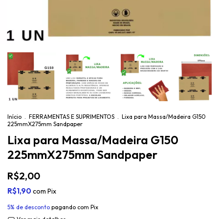
Início
.
FERRAMENTAS E SUPRIMENTOS
.
Lixa para Massa/Madeira G150
225mmX275mm Sandpaper
Lixa para Massa/Madeira G150
225mmX275mm Sandpaper
R$2,00
R$1,90
com
Pix
5% de desconto
pagando com Pix