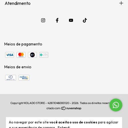
Atendimento
Meios de pagamento
Meios de envio
Copyright KOLADO STORE - 42811048000120 - 2026. Todos os direitos reservados.
Ao navegar por este site
você aceita o uso de cookies
para agilizar
a sua experiência de compra.
Entendi