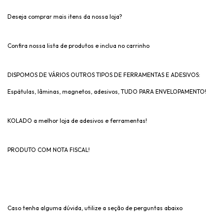
Deseja comprar mais itens da nossa loja?
Confira nossa lista de produtos e inclua no carrinho
DISPOMOS DE VÁRIOS OUTROS TIPOS DE FERRAMENTAS E ADESIVOS:
Espátulas, lâminas, magnetos, adesivos, TUDO PARA ENVELOPAMENTO!
KOLADO a melhor loja de adesivos e ferramentas!
PRODUTO COM NOTA FISCAL!
Caso tenha alguma dúvida, utilize a seção de perguntas abaixo