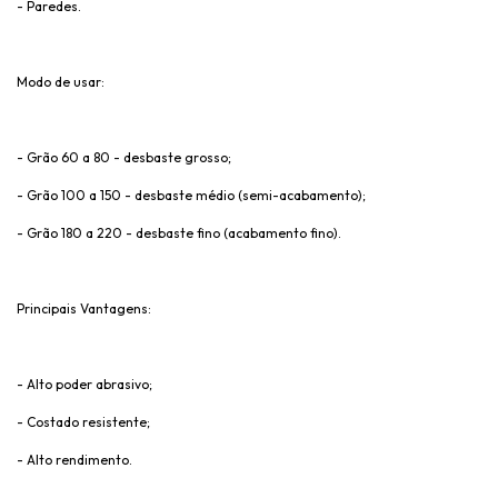
- Paredes.
Modo de usar:
- Grão 60 a 80 - desbaste grosso;
- Grão 100 a 150 - desbaste médio (semi-acabamento);
- Grão 180 a 220 - desbaste fino (acabamento fino).
Principais Vantagens:
- Alto poder abrasivo;
- Costado resistente;
- Alto rendimento.