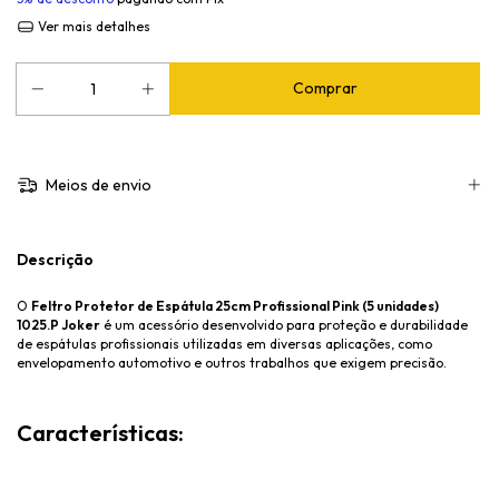
Ver mais detalhes
Meios de envio
Descrição
O
Feltro Protetor de Espátula 25cm Profissional Pink (5 unidades)
1025.P Joker
é um acessório desenvolvido para proteção e durabilidade
de espátulas profissionais utilizadas em diversas aplicações, como
envelopamento automotivo e outros trabalhos que exigem precisão.
Características: