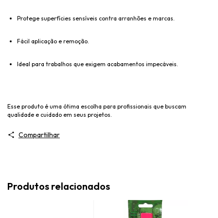
Protege superfícies sensíveis contra arranhões e marcas.
Fácil aplicação e remoção.
Ideal para trabalhos que exigem acabamentos impecáveis.
Esse produto é uma ótima escolha para profissionais que buscam
qualidade e cuidado em seus projetos.
Compartilhar
Produtos relacionados