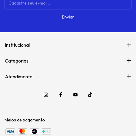
Institucional
Categorias
Atendimento
Meios de pagamento