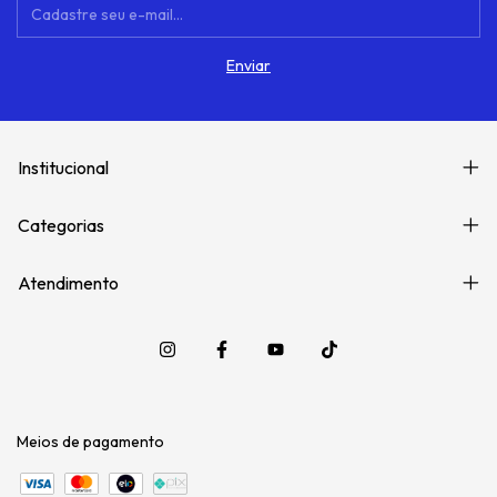
Institucional
Categorias
Atendimento
Meios de pagamento