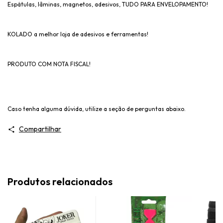
Espátulas, lâminas, magnetos, adesivos, TUDO PARA ENVELOPAMENTO!
KOLADO a melhor loja de adesivos e ferramentas!
PRODUTO COM NOTA FISCAL!
Caso tenha alguma dúvida, utilize a seção de perguntas abaixo.
Compartilhar
Produtos relacionados