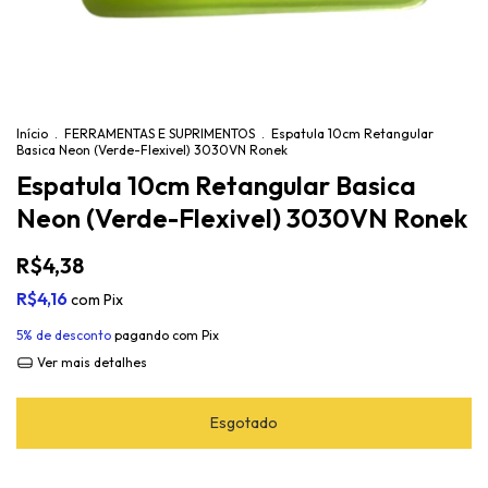
Início
.
FERRAMENTAS E SUPRIMENTOS
.
Espatula 10cm Retangular
Basica Neon (Verde-Flexivel) 3030VN Ronek
Espatula 10cm Retangular Basica
Neon (Verde-Flexivel) 3030VN Ronek
R$4,38
R$4,16
com
Pix
5% de desconto
pagando com Pix
Ver mais detalhes