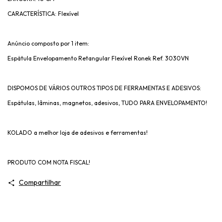
CARACTERÍSTICA: Flexível
Anúncio composto por 1 item:
Espátula Envelopamento Retangular Flexível Ronek Ref. 3030VN
DISPOMOS DE VÁRIOS OUTROS TIPOS DE FERRAMENTAS E ADESIVOS:
Espátulas, lâminas, magnetos, adesivos, TUDO PARA ENVELOPAMENTO!
KOLADO a melhor loja de adesivos e ferramentas!
PRODUTO COM NOTA FISCAL!
Compartilhar