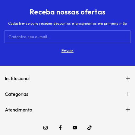
Receba nossas ofertas
Cadastre-se para receber descontos e lançamentos em primeira mão
Institucional
Categorias
Atendimento