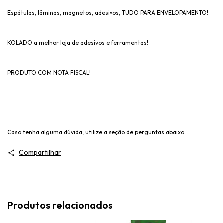
Espátulas, lâminas, magnetos, adesivos, TUDO PARA ENVELOPAMENTO!
KOLADO a melhor loja de adesivos e ferramentas!
PRODUTO COM NOTA FISCAL!
Caso tenha alguma dúvida, utilize a seção de perguntas abaixo.
Compartilhar
Produtos relacionados