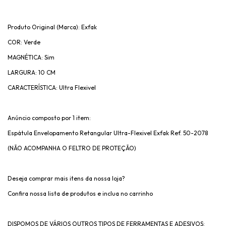
Produto Original (Marca): Exfak
COR: Verde
MAGNÉTICA: Sim
LARGURA: 10 CM
CARACTERÍSTICA: Ultra Flexivel
Anúncio composto por 1 item:
Espátula Envelopamento Retangular Ultra-Flexivel Exfak Ref. 50-2078
(NÃO ACOMPANHA O FELTRO DE PROTEÇÃO)
Deseja comprar mais itens da nossa loja?
Confira nossa lista de produtos e inclua no carrinho
DISPOMOS DE VÁRIOS OUTROS TIPOS DE FERRAMENTAS E ADESIVOS: