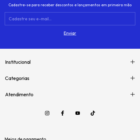
Cadastre-se para receber descontos e lançamentos em primeira mão
Institucional
Categorias
Atendimento
Meios de pagamento