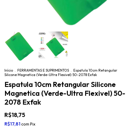
Início
.
FERRAMENTAS E SUPRIMENTOS
.
Espatula 10cm Retangular
Silicone Magnetica (Verde-Ultra Flexivel) 50-2078 Exfak
Espatula 10cm Retangular Silicone
Magnetica (Verde-Ultra Flexivel) 50-
2078 Exfak
R$18,75
R$17,81
com
Pix