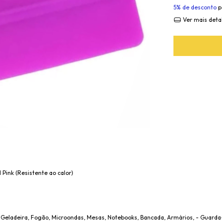
5% de desconto
p
Ver mais deta
Pink (Resistente ao calor)
e, Geladeira, Fogão, Microondas, Mesas, Notebooks, Bancada, Armários, - Guard