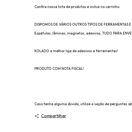
Confira nossa lista de produtos e inclua no carrinho
DISPOMOS DE VÁRIOS OUTROS TIPOS DE FERRAMENTAS E 
Espátulas, lâminas, magnetos, adesivos, TUDO PARA EN
KOLADO a melhor loja de adesivos e ferramentas!
PRODUTO COM NOTA FISCAL!
Caso tenha alguma dúvida, utilize a seção de perguntas ab
Compartilhar