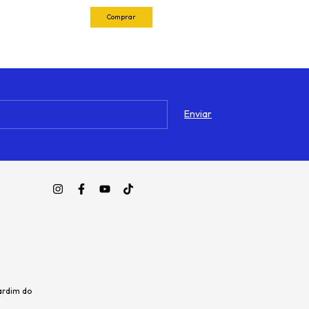
ardim do