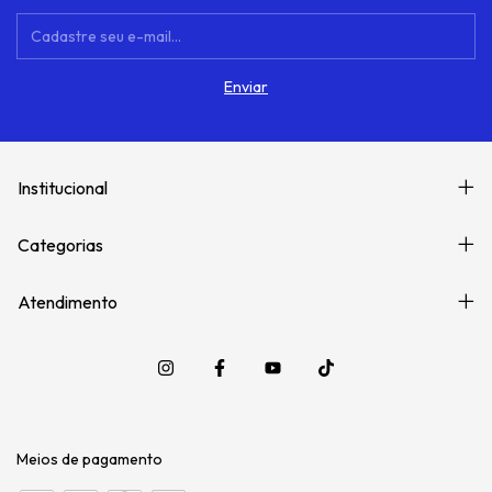
Institucional
Categorias
Atendimento
Meios de pagamento