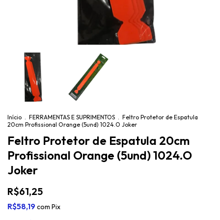
Início
.
FERRAMENTAS E SUPRIMENTOS
.
Feltro Protetor de Espatula
20cm Profissional Orange (5und) 1024.O Joker
Feltro Protetor de Espatula 20cm
Profissional Orange (5und) 1024.O
Joker
R$61,25
R$58,19
com
Pix