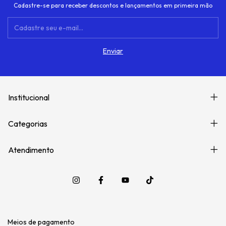
Cadastre-se para receber descontos e lançamentos em primeira mão
Institucional
Categorias
Atendimento
Meios de pagamento