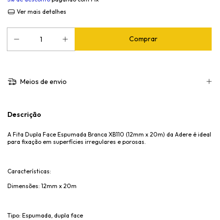
Ver mais detalhes
Meios de envio
Descrição
A Fita Dupla Face Espumada Branca XB110 (12mm x 20m) da Adere é ideal
para fixação em superfícies irregulares e porosas.
Características:
Dimensões: 12mm x 20m
Tipo: Espumada, dupla face