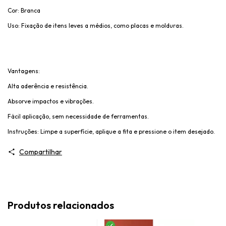
Cor: Branca
Uso: Fixação de itens leves a médios, como placas e molduras.
Vantagens:
Alta aderência e resistência.
Absorve impactos e vibrações.
Fácil aplicação, sem necessidade de ferramentas.
Instruções: Limpe a superfície, aplique a fita e pressione o item desejado.
Compartilhar
Produtos relacionados