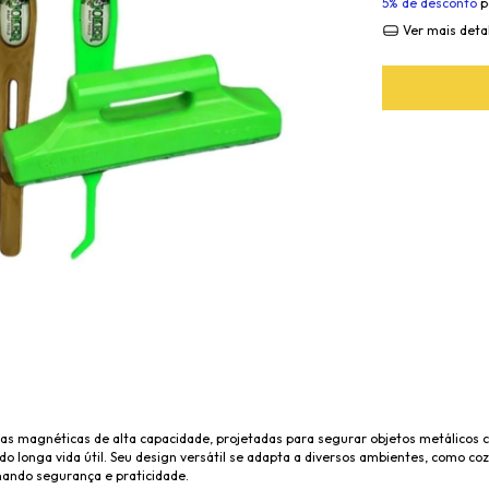
5% de desconto
p
Ver mais deta
as magnéticas de alta capacidade, projetadas para segurar objetos metálicos 
 longa vida útil. Seu design versátil se adapta a diversos ambientes, como cozin
onando segurança e praticidade.