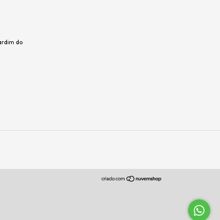
ardim do