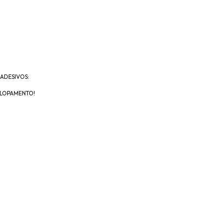
ADESIVOS:
VELOPAMENTO!