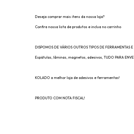
Deseja comprar mais itens da nossa loja?
Confira nossa lista de produtos e inclua no carrinho
DISPOMOS DE VÁRIOS OUTROS TIPOS DE FERRAMENTAS E 
Espátulas, lâminas, magnetos, adesivos, TUDO PARA EN
KOLADO a melhor loja de adesivos e ferramentas!
PRODUTO COM NOTA FISCAL!