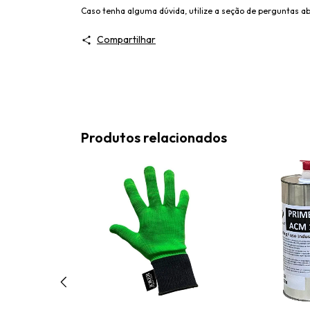
Caso tenha alguma dúvida, utilize a seção de perguntas ab
Compartilhar
Produtos relacionados