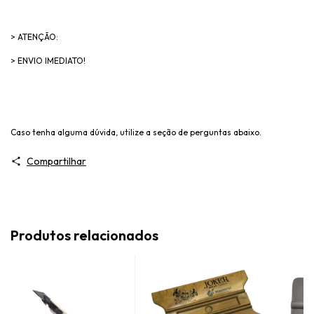
> ATENÇÃO:
> ENVIO IMEDIATO!
Caso tenha alguma dúvida, utilize a seção de perguntas abaixo.
Compartilhar
Produtos relacionados