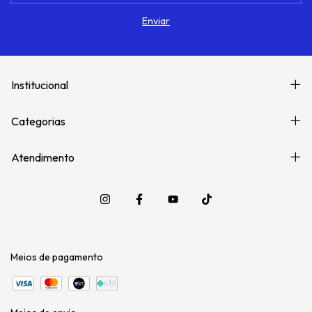
Institucional
Categorias
Atendimento
Meios de pagamento