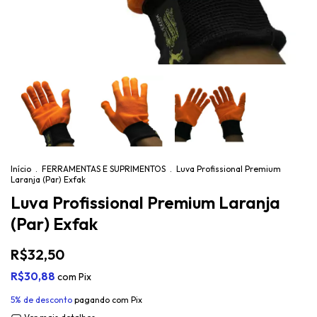
Início
.
FERRAMENTAS E SUPRIMENTOS
.
Luva Profissional Premium
Laranja (Par) Exfak
Luva Profissional Premium Laranja
(Par) Exfak
R$32,50
R$30,88
com
Pix
5% de desconto
pagando com Pix