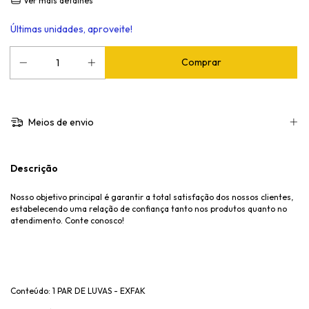
Ver mais detalhes
Últimas unidades, aproveite!
Meios de envio
Descrição
Nosso objetivo principal é garantir a total satisfação dos nossos clientes,
estabelecendo uma relação de confiança tanto nos produtos quanto no
atendimento. Conte conosco!
Conteúdo: 1 PAR DE LUVAS - EXFAK