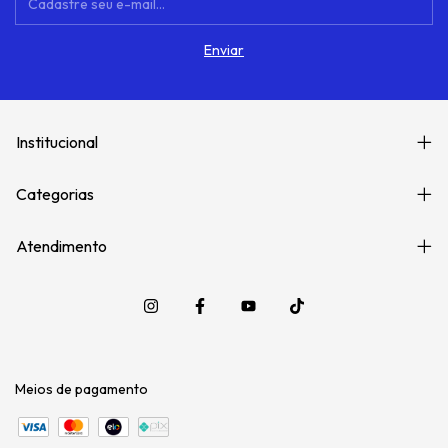
Institucional
Categorias
Atendimento
Meios de pagamento