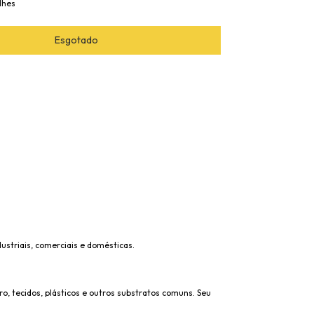
lhes
ustriais, comerciais e domésticas.
, tecidos, plásticos e outros substratos comuns. Seu