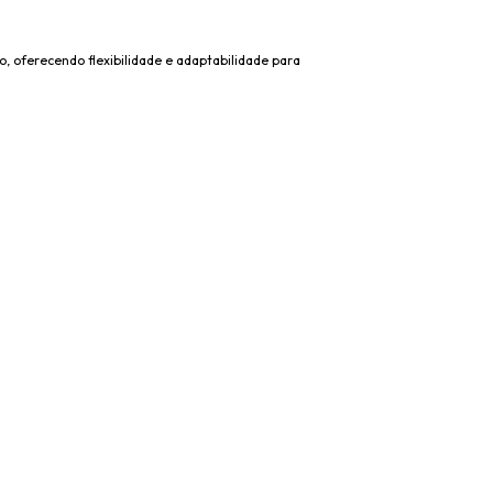
 oferecendo flexibilidade e adaptabilidade para