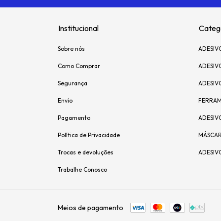
Institucional
Categ
Sobre nós
ADESIV
Como Comprar
ADESIV
Segurança
ADESIV
Envio
FERRAM
Pagamento
ADESIV
Política de Privacidade
MÁSCAR
Trocas e devoluções
ADESIV
Trabalhe Conosco
Meios de pagamento