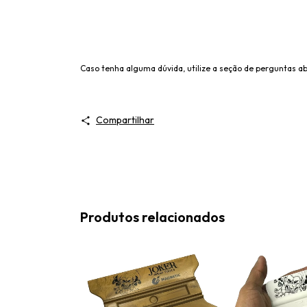
Caso tenha alguma dúvida, utilize a seção de perguntas ab
Compartilhar
Produtos relacionados