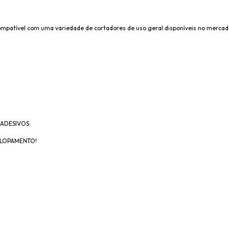
mpatível com uma variedade de cortadores de uso geral disponíveis no mercado,
ADESIVOS:
VELOPAMENTO!