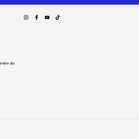
ardim do