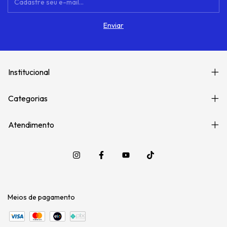
Institucional
Categorias
Atendimento
Meios de pagamento