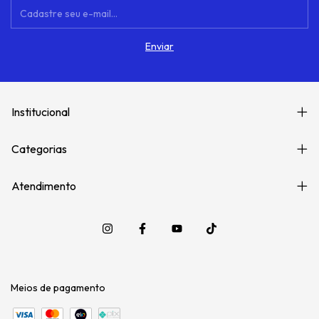
Institucional
Categorias
Atendimento
Meios de pagamento