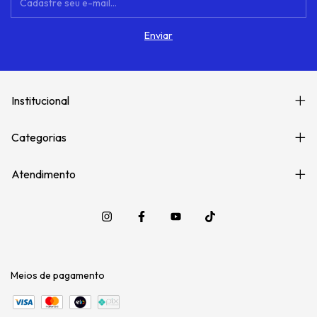
Institucional
Categorias
Atendimento
Meios de pagamento