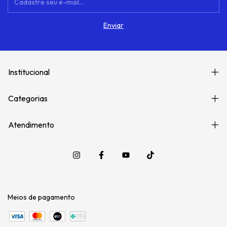
Institucional
Categorias
Atendimento
Meios de pagamento