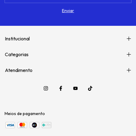
Institucional
Categorias
Atendimento
Meios de pagamento