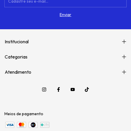
Institucional
Categorias
Atendimento
Meios de pagamento